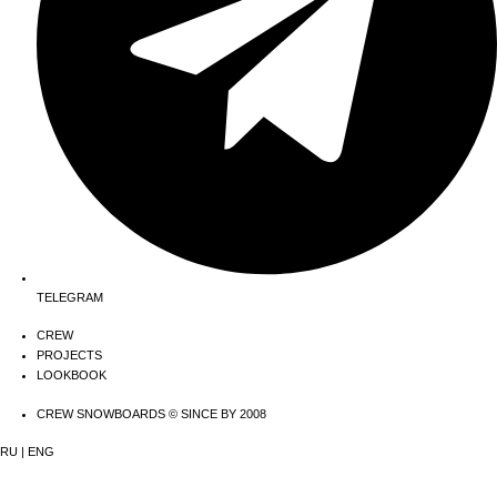
TELEGRAM
CREW
PROJECTS
LOOKBOOK
CREW SNOWBOARDS © SINCE BY 2008
RU
|
ENG
ФИЛЬТРАЦИЯ ТОВАРОВ