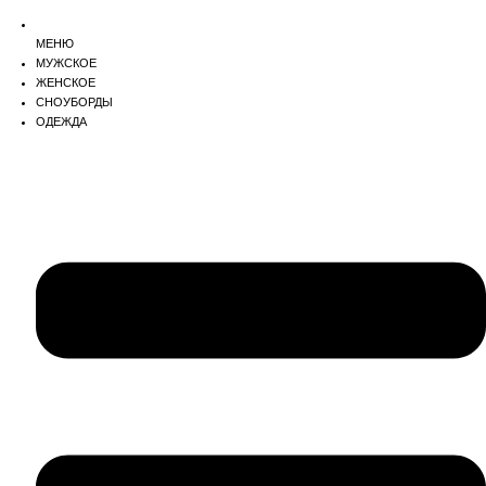
МЕНЮ
МУЖСКОЕ
ЖЕНСКОЕ
СНОУБОРДЫ
ОДЕЖДА