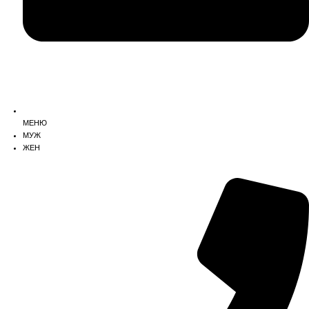
МЕНЮ
МУЖ
ЖЕН