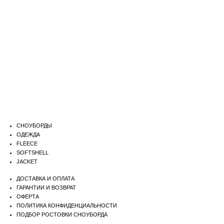
СНОУБОРДЫ
ОДЕЖДА
FLEECE
SOFTSHELL
JACKET
ДОСТАВКА И ОПЛАТА
ГАРАНТИИ И ВОЗВРАТ
ОФЕРТА
ПОЛИТИКА КОНФИДЕНЦИАЛЬНОСТИ
ПОДБОР РОСТОВКИ СНОУБОРДА