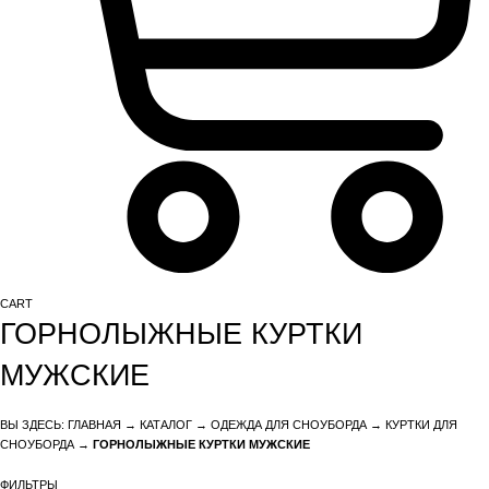
CART
ГОРНОЛЫЖНЫЕ КУРТКИ
МУЖСКИЕ
ВЫ ЗДЕСЬ:
ГЛАВНАЯ
→
КАТАЛОГ
→
ОДЕЖДА ДЛЯ СНОУБОРДА
→
КУРТКИ ДЛЯ
СНОУБОРДА
→
ГОРНОЛЫЖНЫЕ КУРТКИ МУЖСКИЕ
ФИЛЬТРЫ