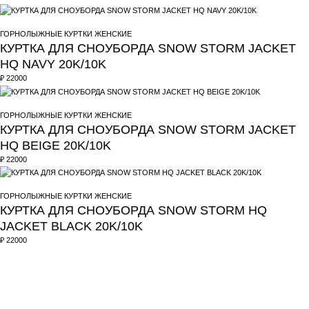
ГОРНОЛЫЖНЫЕ КУРТКИ ЖЕНСКИЕ
КУРТКА ДЛЯ СНОУБОРДА SNOW STORM JACKET
HQ NAVY 20K/10K
₽
22000
ГОРНОЛЫЖНЫЕ КУРТКИ ЖЕНСКИЕ
КУРТКА ДЛЯ СНОУБОРДА SNOW STORM JACKET
HQ BEIGE 20K/10K
₽
22000
ГОРНОЛЫЖНЫЕ КУРТКИ ЖЕНСКИЕ
КУРТКА ДЛЯ СНОУБОРДА SNOW STORM HQ
JACKET BLACK 20K/10K
₽
22000