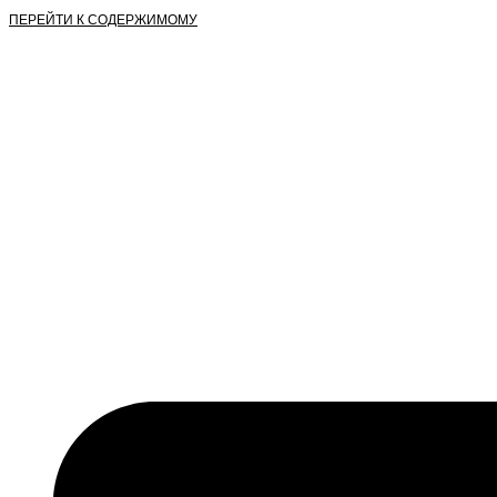
ПЕРЕЙТИ К СОДЕРЖИМОМУ