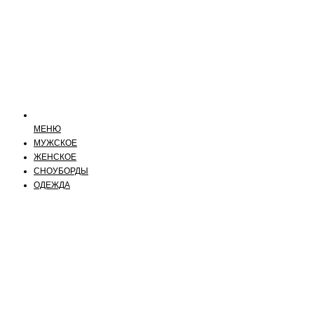
МЕНЮ
МУЖСКОЕ
ЖЕНСКОЕ
СНОУБОРДЫ
ОДЕЖДА