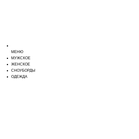
МЕНЮ
МУЖСКОЕ
ЖЕНСКОЕ
СНОУБОРДЫ
ОДЕЖДА