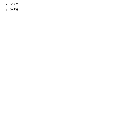
МУЖ
ЖЕН