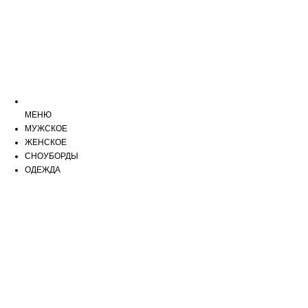
МЕНЮ
МУЖСКОЕ
ЖЕНСКОЕ
СНОУБОРДЫ
ОДЕЖДА