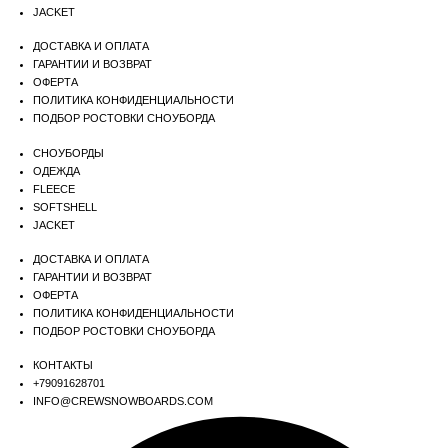
JACKET
ДОСТАВКА И ОПЛАТА
ГАРАНТИИ И ВОЗВРАТ
ОФЕРТА
ПОЛИТИКА КОНФИДЕНЦИАЛЬНОСТИ
ПОДБОР РОСТОВКИ СНОУБОРДА
СНОУБОРДЫ
ОДЕЖДА
FLEECE
SOFTSHELL
JACKET
ДОСТАВКА И ОПЛАТА
ГАРАНТИИ И ВОЗВРАТ
ОФЕРТА
ПОЛИТИКА КОНФИДЕНЦИАЛЬНОСТИ
ПОДБОР РОСТОВКИ СНОУБОРДА
КОНТАКТЫ
+79091628701
INFO@CREWSNOWBOARDS.COM