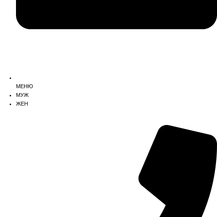
МЕНЮ
МУЖ
ЖЕН