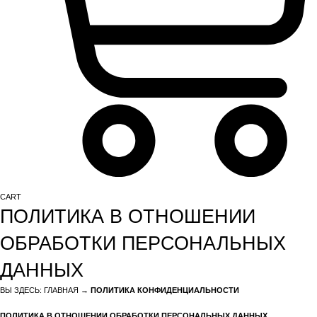
CART
ПОЛИТИКА В ОТНОШЕНИИ
ОБРАБОТКИ ПЕРСОНАЛЬНЫХ
ДАННЫХ
ВЫ ЗДЕСЬ:
ГЛАВНАЯ
→
ПОЛИТИКА КОНФИДЕНЦИАЛЬНОСТИ
ПОЛИТИКА В ОТНОШЕНИИ ОБРАБОТКИ ПЕРСОНАЛЬНЫХ ДАННЫХ