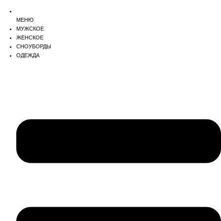
МЕНЮ
МУЖСКОЕ
ЖЕНСКОЕ
СНОУБОРДЫ
ОДЕЖДА