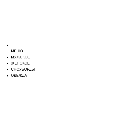
МЕНЮ
МУЖСКОЕ
ЖЕНСКОЕ
СНОУБОРДЫ
ОДЕЖДА