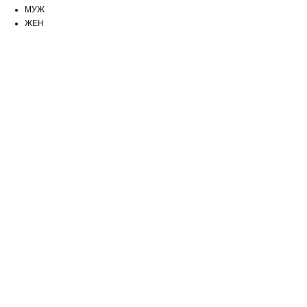
МУЖ
ЖЕН